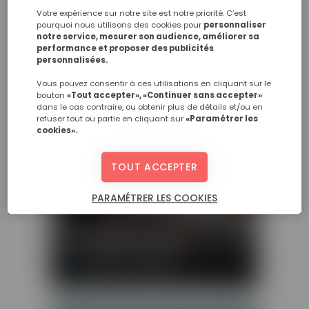
Web, informatique
Votre expérience sur notre site est notre priorité. C’est
pourquoi nous utilisons des cookies pour
personnaliser
notre service, mesurer son audience, améliorer sa
performance et proposer des publicités
personnalisées.
Vous pouvez consentir à ces utilisations en cliquant sur le
Devenir développeur /
bouton
«Tout accepter», «Continuer sans accepter»
dans le cas contraire, ou obtenir plus de détails et/ou en
développeuse back end
refuser tout ou partie en cliquant sur
«Paramétrer les
cookies».
Web, informatique
TOUT ACCEPTER
PARAMÉTRER LES COOKIES
Devenir webmarketer
Web, informatique