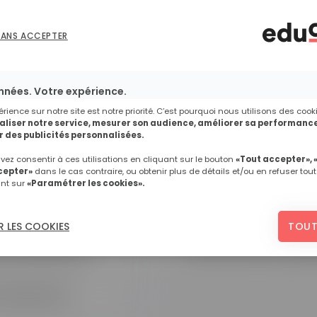
éticienne
SANS ACCEPTER
nnées. Votre expérience.
érience sur notre site est notre priorité. C’est pourquoi nous utilisons des cook
Le métier
liser notre service, mesurer son audience, améliorer sa performance
 des publicités personnalisées.
Diététicien / diététicienne
ez consentir à ces utilisations en cliquant sur le bouton
«Tout accepter», 
cepter»
dans le cas contraire, ou obtenir plus de détails et/ou en refuser tout
ant sur
«Paramétrer les cookies».
Quel est le salaire d'un 
TOUT
 LES COOKIES
nir diététicien ?
Comment devenir diétét
 diététicien ?