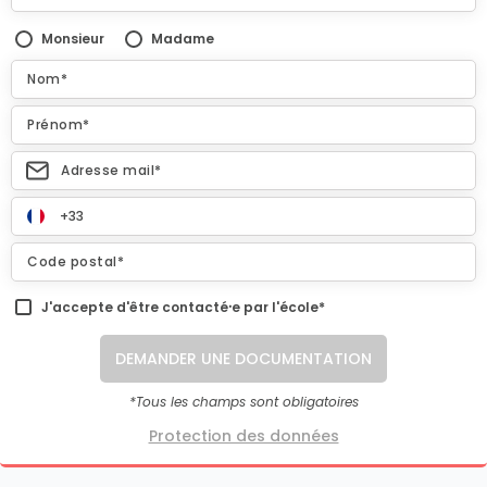
Monsieur
Madame
J'accepte d'être contacté⸱e par l'école*
DEMANDER UNE DOCUMENTATION
*Tous les champs sont obligatoires
Protection des données