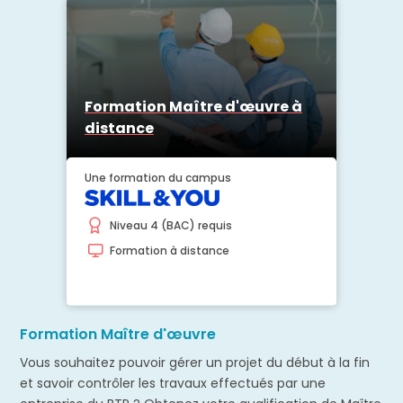
Formation Maître d'œuvre à
distance
Une formation du campus
Niveau 4 (BAC) requis
Formation à distance
Formation Maître d'œuvre
Vous souhaitez pouvoir gérer un projet du début à la fin
et savoir contrôler les travaux effectués par une