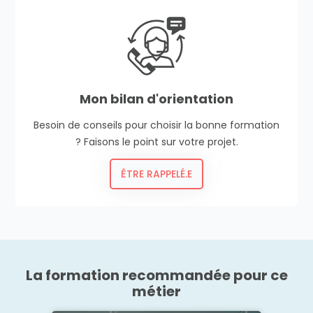
Mon bilan d'orientation
Besoin de conseils pour choisir la bonne formation
? Faisons le point sur votre projet.
ÊTRE RAPPELÉ.E
La formation recommandée pour ce
métier